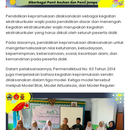
Pendidikan kepramukaan dilaksanakan sebagai kegiatan
ekstrakurikuler wajib pada pendidikan dasar dan menengah.
Kegiatan ekstrakurikuler wajib merupakan kegiatan
ekstrakurikuler yang harus diikuti oleh seluruh peserta didik.
Pada dasarnya, pendidikan kepramukaan dilaksanakan untuk
menginternalisasikan nilai ketuhanan, kebudayaan,
kepemimpinan, kebersamaan, sosial, kecintaan alam, dan
kemandirian pada peserta didik.
Dalam pelaksanaannya, Permendikbud No. 63 Tahun 2014
juga menjelaskan bahwa kegiatan kepramukaan sendiri
dilaksanakan dalam tiga model. Ketiga model tersebut
meliputi Model Blok, Model Aktualisasi, dan Model Reguler.