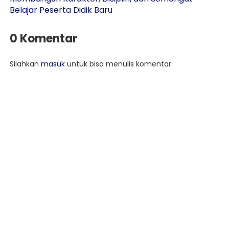
Belajar Peserta Didik Baru
0 Komentar
Silahkan
masuk
untuk bisa menulis komentar.