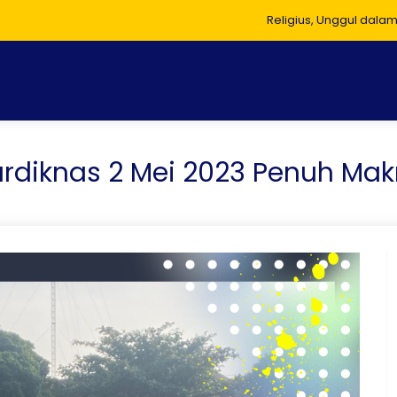
Religius, Unggul dalam Presta
rdiknas 2 Mei 2023 Penuh Ma