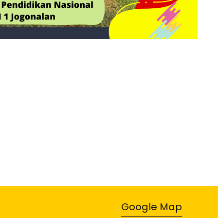
Google Map