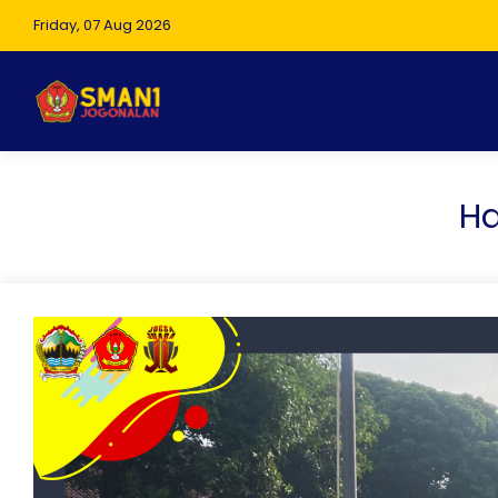
Friday, 07 Aug 2026
Ha