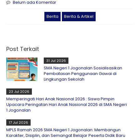
Belum ada Komentar
Berita
Berita & Artikel
Post Terkait
31 Jul 2026
SMA Negeri 1 Jogonalan Sosialisasikan
Pembatasan Penggunaan Gawai di
Lingkungan Sekolah
23 Jul 2026
Memperingati Hari Anak Nasional 2026 : Siswa Pimpin
Upacara Peringatan Hari Anak Nasional 2026 di SMA Negeri
1 Jogonalan
17 Jul 2026
MPLS Ramah 2026 SMA Negeri 1 Jogonalan: Membangun
Karakter, Disiplin, dan Semangat Belajar Peserta Didik Baru