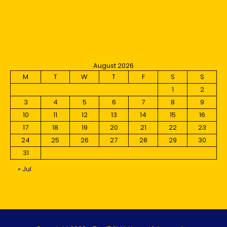
August 2026
M
T
W
T
F
S
S
1
2
3
4
5
6
7
8
9
10
11
12
13
14
15
16
17
18
19
20
21
22
23
24
25
26
27
28
29
30
31
« Jul