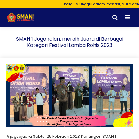
Religius, Unggul dalam Prestasi, Mulia dalam
SMAN 1 Jogonalan, meraih Juara di Berbagai
Kategori Festival Lomba Rohis 2023
#jogsajuara Sabtu, 25 Februari 2023 Kontingen SMAN 1