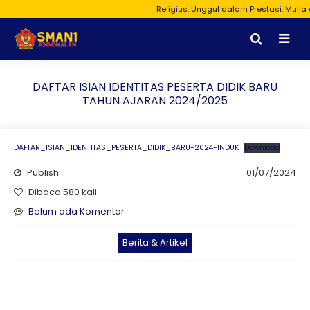
Religius, Unggul dalam Prestasi, Mulia d
DAFTAR ISIAN IDENTITAS PESERTA DIDIK BARU
TAHUN AJARAN 2024/2025
DAFTAR_ISIAN_IDENTITAS_PESERTA_DIDIK_BARU-2024-INDUK
Download
Publish
01/07/2024
Dibaca 580 kali
Belum ada Komentar
Berita & Artikel