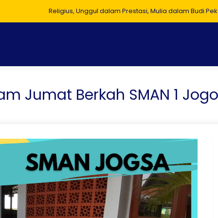
Religius, Unggul dalam Prestasi, Mulia dalam Budi Pekerti
am Jumat Berkah SMAN 1 Jog