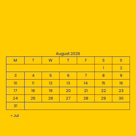
August 2026
M
T
W
T
F
S
S
1
2
3
4
5
6
7
8
9
10
11
12
13
14
15
16
17
18
19
20
21
22
23
24
25
26
27
28
29
30
31
« Jul