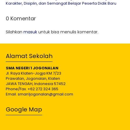
Karakter, Disiplin, dan Semangat Belajar Peserta Didik Baru
0 Komentar
Silahkan
masuk
untuk bisa menulis komentar.
Alamat Sekolah
SMA NEGERI 1 JOGONALAN
Jl. Raya Klaten-Jogja KM.7/23
Prawatan, Jogonalan, Klaten
JAWA TENGAH, Indonesia 57452
Phone/Fax. +62 272 324 365
Email.
sman1jogonalan@gmail.com
Google Map